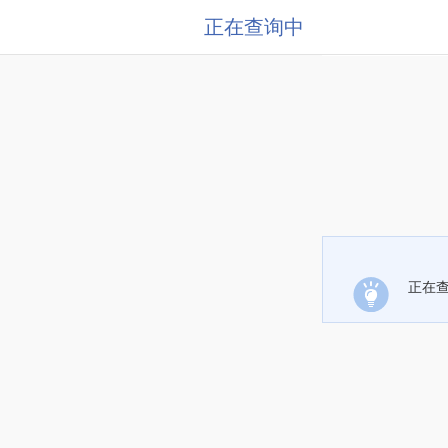
正在查询中
正在