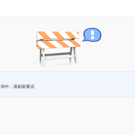
查询中，请刷新重试