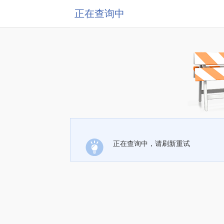
正在查询中
正在查询中，请刷新重试