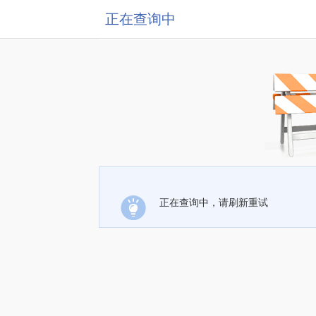
正在查询中
正在查询中，请刷新重试