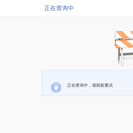
正在查询中
正在查询中，请刷新重试