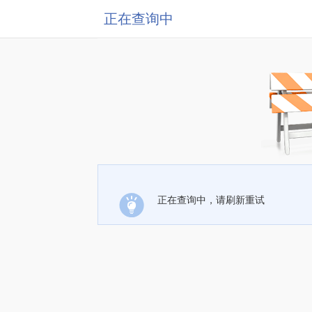
正在查询中
正在查询中，请刷新重试