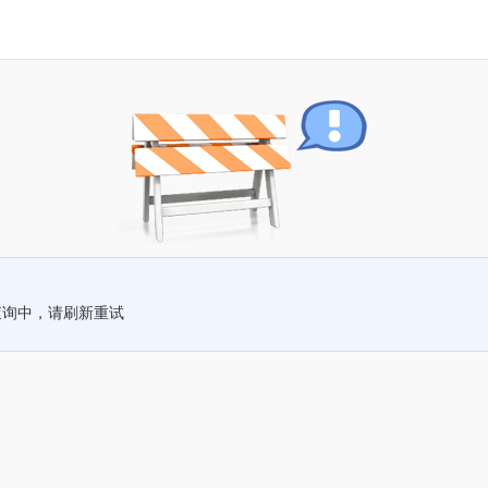
查询中，请刷新重试