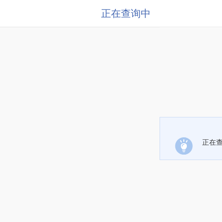
正在查询中
正在