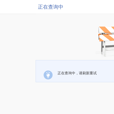
正在查询中
正在查询中，请刷新重试