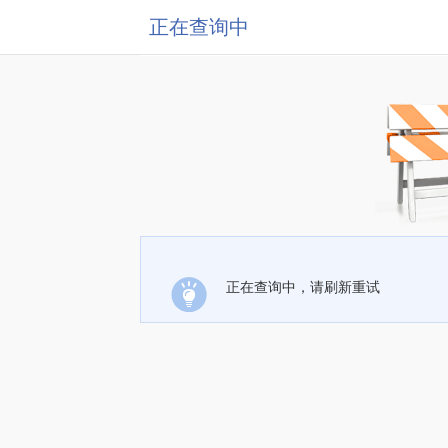
正在查询中
正在查询中，请刷新重试