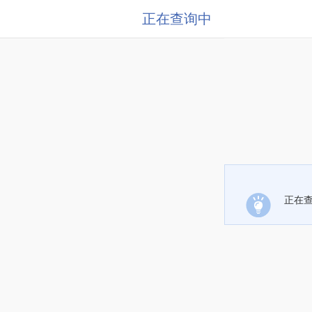
正在查询中
正在