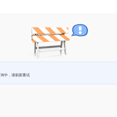
查询中，请刷新重试