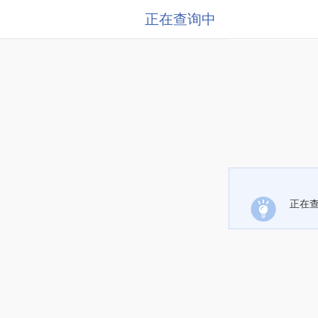
正在查询中
正在