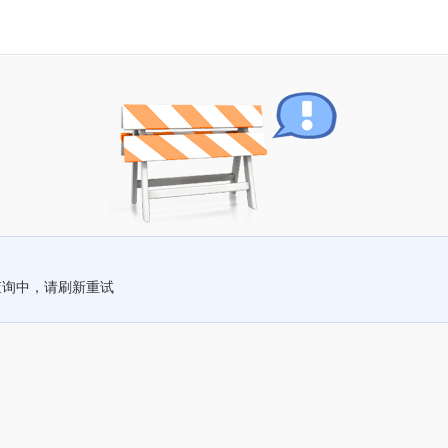
查询中，请刷新重试